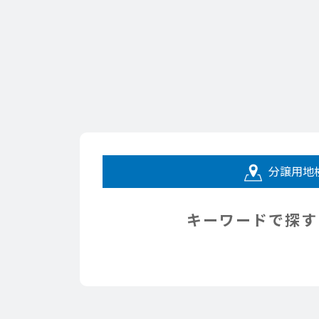
分譲用地
キーワードで探す