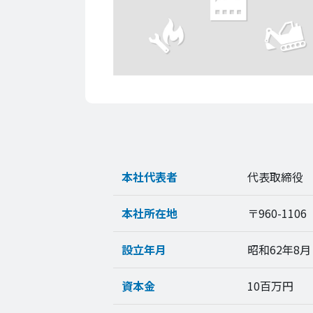
本社代表者
代表取締役
本社所在地
〒960-11
設立年月
昭和62年8月
資本金
10百万円