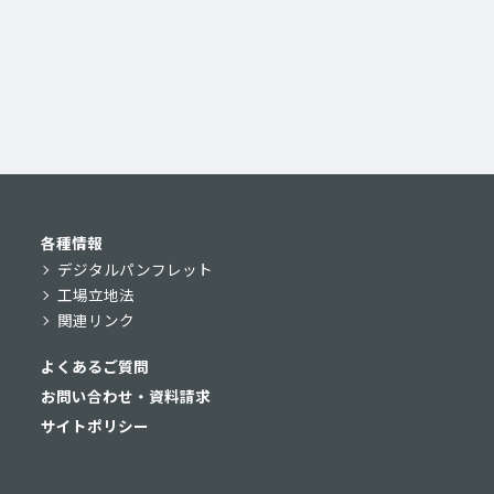
各種情報
デジタルパンフレット
工場立地法
関連リンク
よくあるご質問
お問い合わせ・資料請求
サイトポリシー