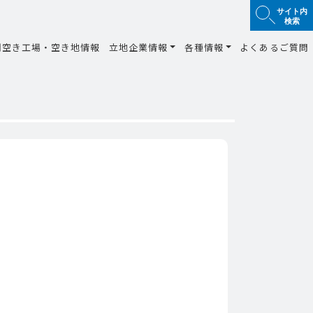
サイト内
検索
間空き工場・空き地情報
立地企業情報
各種情報
よくあるご質問