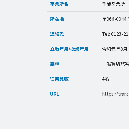
事業所名
千歳営業所
所在地
〒066-0044
連絡先
Tel: 0123-21
立地年月/操業年月
令和元年8月 
業種
一般貸切旅
従業員数
4名
URL
https://tra