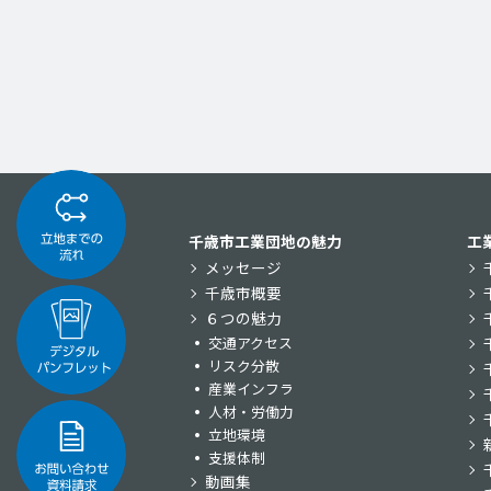
千歳市工業団地の魅力
工
メッセージ
千歳市概要
６つの魅力
交通アクセス
リスク分散
産業インフラ
人材・労働力
立地環境
支援体制
動画集