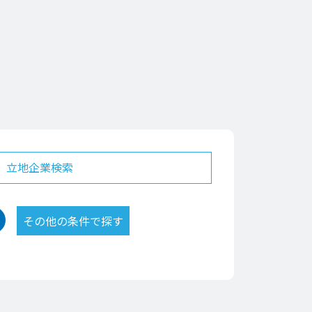
立地企業検索