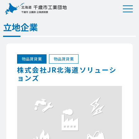
立地企業
物品賃貸業
物品賃貸業
株式会社JR北海道ソリューシ
ョンズ