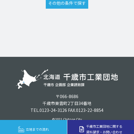
〒066-8686
千歳市東雲町2丁目34番地
TEL.0123-24-3126 FAX.0123-22-8854
©2021 Chitose City
千歳市工業団地に関する
立地までの流れ
資料請求・お問い合わせ