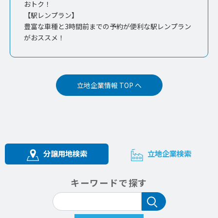
おトク！
【駅レンプラン】
豊富な車種と3時間前までの予約が便利な駅レンプラン
がおススメ！
立地企業情報 TOP へ
分譲用地検索
立地企業検索
キーワードで探す