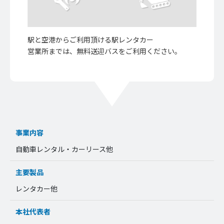
駅と空港からご利用頂ける駅レンタカー
営業所までは、無料送迎バスをご利用ください。
事業内容
自動車レンタル・カーリース他
主要製品
レンタカー他
本社代表者