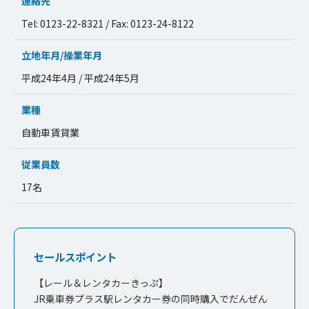
連絡先
Tel: 0123-22-8321 / Fax: 0123-24-8122
立地年月/操業年月
平成24年4月 / 平成24年5月
業種
自動車賃貸業
従業員数
17名
セールスポイント
【レール＆レンタカーきっぷ】
JR乗車券プラス駅レンタカー券の同時購入でだんぜん