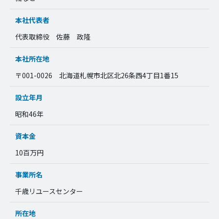
本社代表者
代表取締役 佐藤 政隆
本社所在地
〒001-0026 北海道札幌市北区北26条西4丁目1番15
設立年月
昭和46年
資本金
10百万円
事業所名
千歳リユースセンター
所在地