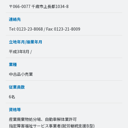
〒066-0077 千歳市上長都1034-8
連絡先
Tel: 0123-23-8068 / Fax: 0123-21-8009
立地年月/操業年月
平成3年8月 /
業種
中古品小売業
従業員数
6名
資格等
産業廃棄物処分場、自動車解体業許可
指定障害福祉サービス事業者(就労継続支援B型)