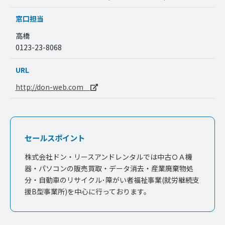
窓口担当
高橋
0123-23-8068
URL
http://don-web.com
セールスポイント
株式会社ドン・リースアンドレンタルでは中古ＯＡ機
器・パソコンの販売買取・データ消去・産業廃棄物処
分・自動車のリサイクル･障がい者福祉事業(就労継続支
援B型事業所)を中心に行っております。