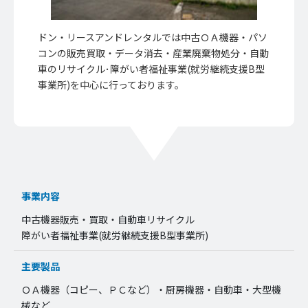
ドン・リースアンドレンタルでは中古ＯＡ機器・パソ
コンの販売買取・データ消去・産業廃棄物処分・自動
車のリサイクル･障がい者福祉事業(就労継続支援B型
事業所)を中心に行っております。
事業内容
中古機器販売・買取・自動車リサイクル
障がい者福祉事業(就労継続支援B型事業所)
主要製品
ＯＡ機器（コピー、ＰＣなど）・厨房機器・自動車・大型機
械など