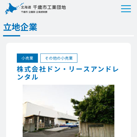
立地企業
小売業
その他の小売業
株式会社ドン・リースアンドレ
ンタル