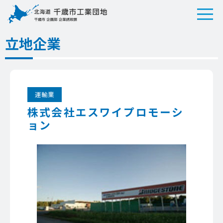
立地企業
運輸業
株式会社エスワイプロモーシ
ョン