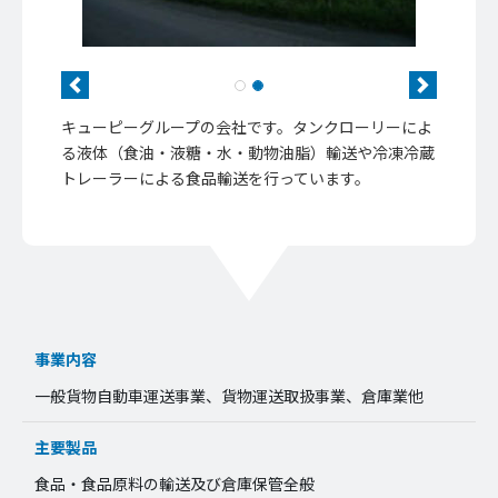
Previous
Next
キューピーグループの会社です。タンクローリーによ
る液体（食油・液糖・水・動物油脂）輸送や冷凍冷蔵
トレーラーによる食品輸送を行っています。
事業内容
一般貨物自動車運送事業、貨物運送取扱事業、倉庫業他
主要製品
食品・食品原料の輸送及び倉庫保管全般