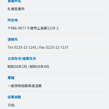
事業所名
札幌営業所
所在地
〒066-0077 千歳市上長都1119-2
連絡先
Tel: 0123-22-1141 / Fax: 0123-22-7137
立地年月/操業年月
昭和56年2月 / 昭和56年4月
業種
一般貨物自動車運送業
従業員数
33名