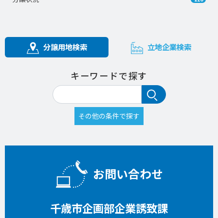
分譲用地検索
立地企業検索
キーワードで探す
お問い合わせ
千歳市企画部企業誘致課