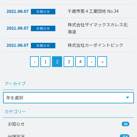
2021.06.07
千歳市第４工業団地 No.34
お知らせ
株式会社ザイマックスカレス北
2021.06.07
お知らせ
海道
2021.06.07
株式会社カーポイントビック
お知らせ
‹
1
2
3
4
›
»
アーカイブ
カテゴリー
お知らせ
93
分譲状況
216