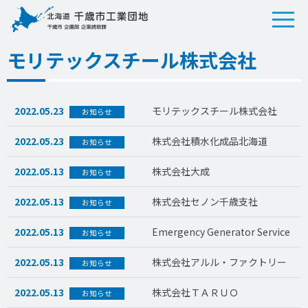
モリテックスチール株式会社
2022.05.23
モリテックスチール株式会社
お知らせ
2022.05.23
株式会社積水化成品北海道
お知らせ
2022.05.13
株式会社大成
お知らせ
2022.05.13
株式会社セノン千歳支社
お知らせ
2022.05.13
Emergency Generator Service
お知らせ
2022.05.13
株式会社アルル・ファクトリー
お知らせ
2022.05.13
株式会社ＴＡＲＵＯ
お知らせ