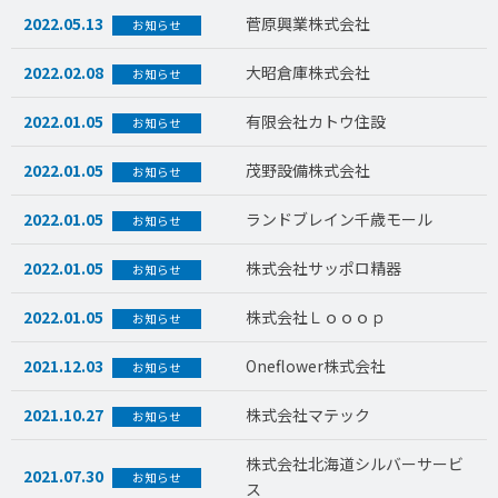
2022.05.13
菅原興業株式会社
お知らせ
2022.02.08
大昭倉庫株式会社
お知らせ
2022.01.05
有限会社カトウ住設
お知らせ
2022.01.05
茂野設備株式会社
お知らせ
2022.01.05
ランドブレイン千歳モール
お知らせ
2022.01.05
株式会社サッポロ精器
お知らせ
2022.01.05
株式会社Ｌｏｏｏｐ
お知らせ
2021.12.03
Oneflower株式会社
お知らせ
2021.10.27
株式会社マテック
お知らせ
株式会社北海道シルバーサービ
2021.07.30
お知らせ
ス