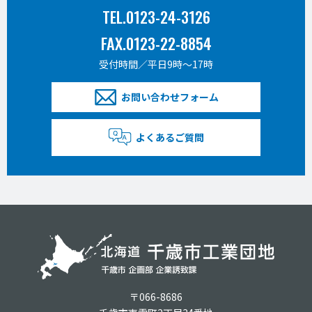
TEL.0123-24-3126
FAX.0123-22-8854
受付時間／平日9時〜17時
お問い合わせフォーム
よくあるご質問
〒066-8686