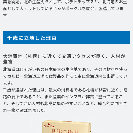
業を開始。北の生産拠点として、ポテトチップスと、北海道のお土
産として大ヒットしているじゃがポックルを開発、製造していま
す。
千歳に立地した理由
大消費地（札幌）に近くて交通アクセスが良く、人材が
豊富
北海道はじゃがいもの日本最大の生産地であり、その原材料を使っ
てカルビー北海道工場では製品を作って主に北海道内に出荷してい
ます。
千歳が選ばれた理由は、最大の消費地である札幌が非常に近く、陸
路の要所であること、また産業のインフラが非常に整っているこ
と、そして若い人材も非常に集めやすいことなど、総合的に判断さ
れ千歳が選ばれました。