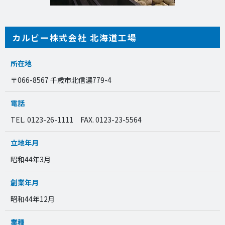
カルビー株式会社 北海道工場
所在地
〒066-8567 千歳市北信濃779-4
電話
TEL. 0123-26-1111 FAX. 0123-23-5564
立地年月
昭和44年3月
創業年月
昭和44年12月
業種