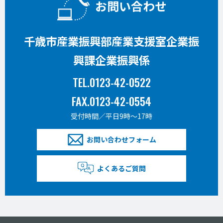
お問い合わせ
千歳市産業振興部産業支援室企業振
興課企業振興係
TEL.0123-42-0522
FAX.0123-42-0554
受付時間／平日9時〜17時
お問い合わせフォーム
よくあるご質問