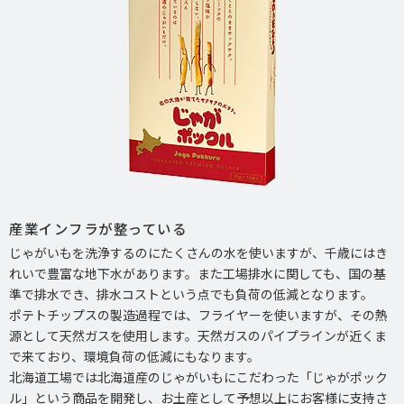
産業インフラが整っている
じゃがいもを洗浄するのにたくさんの水を使いますが、千歳にはき
れいで豊富な地下水があります。また工場排水に関しても、国の基
準で排水でき、排水コストという点でも負荷の低減となります。
ポテトチップスの製造過程では、フライヤーを使いますが、その熱
源として天然ガスを使用します。天然ガスのパイプラインが近くま
で来ており、環境負荷の低減にもなります。
北海道工場では北海道産のじゃがいもにこだわった「じゃがポック
ル」という商品を開発し、お土産として予想以上にお客様に支持さ