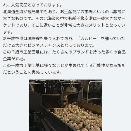
れ、人気商品となっております。
北海道全域が観光地でもあり、お土産商品の市場というのは非常に
大きなものです。その北海道の中でも新千歳空港は一番大きなマー
ケットであり、そこに近いことが非常に大きなメリットとなってい
ます。
新千歳空港は国際線も乗り入れており、「カルビー」を知っていた
だける大きなビジネスチャンスとなっております。
この千歳市工業団地には、たくさんのブランドを持った多くの食品
企業が立地。
この千歳市工業団地は様々なことが生まれてくる可能性がある場所
だということを実感しています。