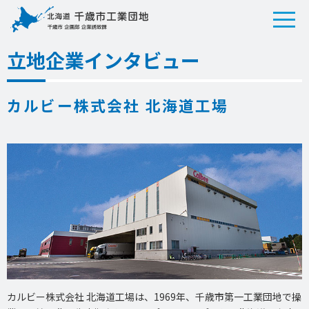
立地企業インタビュー
カルビー株式会社 北海道工場
カルビー株式会社 北海道工場は、1969年、千歳市第一工業団地で操