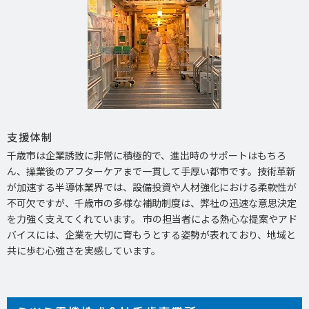
支援体制
千歳市は企業誘致に非常に積極的で、進出時のサポートはもちろ
ん、操業後のアフターケアまで一貫して手厚い都市です。技術革新
が加速する半導体業界では、設備投資や人材強化における柔軟性が
不可欠ですが、千歳市の多様な補助制度は、弊社の迅速な意思決定
を力強く支えてくれています。 市の担当者による熱心な提案やアド
バイスには、企業を大切に育もうとする姿勢が表れており、地域と
共に歩む心強さを実感しています。