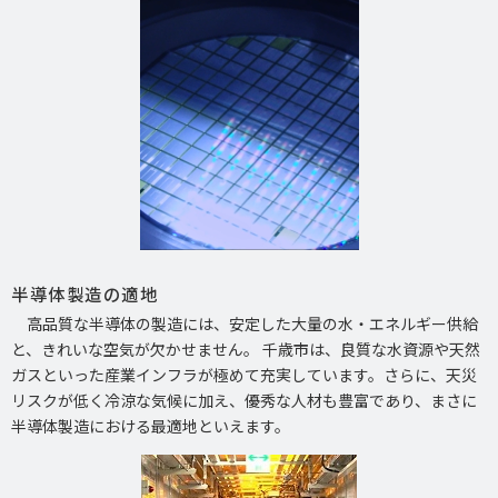
半導体製造の適地
高品質な半導体の製造には、安定した大量の水・エネルギー供給
と、きれいな空気が欠かせません。 千歳市は、良質な水資源や天然
ガスといった産業インフラが極めて充実しています。さらに、天災
リスクが低く冷涼な気候に加え、優秀な人材も豊富であり、まさに
半導体製造における最適地といえます。