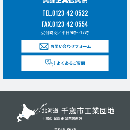
TEL.0123-42-0522
FAX.0123-42-0554
受付時間／平日9時〜17時
お問い合わせフォーム
よくあるご質問
〒066-8686