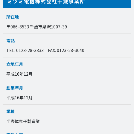
ミツミ電機株式会社千歳事業所
所在地
〒066-8533 千歳市泉沢1007-39
電話
TEL. 0123-28-3333 FAX. 0123-28-3040
立地年月
平成16年12月
創業年月
平成16年12月
業種
半導体素子製造業