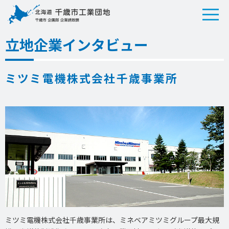
立地企業インタビュー
ミツミ電機株式会社千歳事業所
ミツミ電機株式会社千歳事業所は、ミネベアミツミグループ最大規