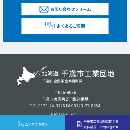
お問い合わせフォーム
よくあるご質問
〒066-8686
千歳市東雲町2丁目34番地
TEL.0123-24-3126 FAX.0123-22-8854
©2021 Chitose City
千歳市工業団地に関する
立地までの流れ
資料請求・お問い合わせ