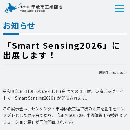
お知らせ
「Smart Sensing2026」に
出展します！
掲載日：2026.06.02
令和８年６月10日(水)から12日(金)までの３日間、東京ビッグサイ
トで「Smart Sensing2026」が開催されます。
この展示会は、センシング・半導体後工程で次の未来を創るをコン
セプトとした展示会であり、「SEMISOL2026 半導体後工程技術＆ソ
リューション展」が同時開催されます。