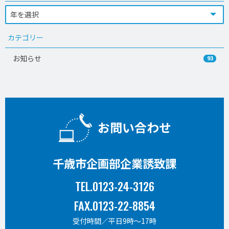
カテゴリー
お知らせ
93
お問い合わせ
千歳市企画部企業誘致課
TEL.0123-24-3126
FAX.0123-22-8854
受付時間／平日9時〜17時