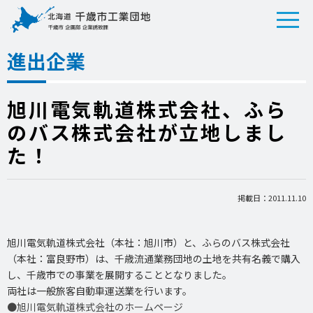
進出企業
旭川電気軌道株式会社、ふら
のバス株式会社が立地しまし
た！
掲載日：2011.11.10
旭川電気軌道株式会社（本社：旭川市）と、ふらのバス株式会社
（本社：富良野市）は、千歳流通業務団地の土地を共有名義で購入
し、千歳市での事業を展開することとなりました。
両社は一般旅客自動車運送業を行います。
●旭川電気軌道株式会社のホームページ