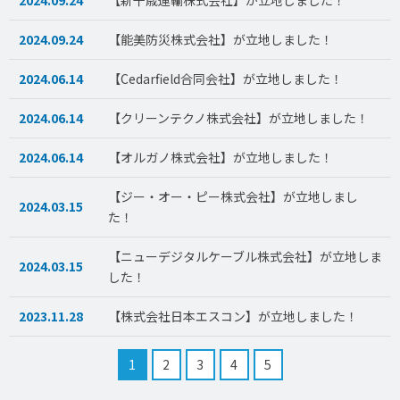
2024.09.24
【能美防災株式会社】が立地しました！
2024.06.14
【Cedarfield合同会社】が立地しました！
2024.06.14
【クリーンテクノ株式会社】が立地しました！
2024.06.14
【オルガノ株式会社】が立地しました！
【ジー・オー・ピー株式会社】が立地しまし
2024.03.15
た！
【ニューデジタルケーブル株式会社】が立地しま
2024.03.15
した！
2023.11.28
【株式会社日本エスコン】が立地しました！
1
2
3
4
5