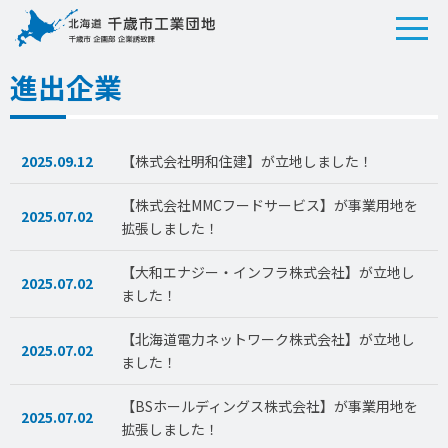
進出企業
2025.09.12
【株式会社明和住建】が立地しました！
【株式会社MMCフードサービス】が事業用地を
2025.07.02
拡張しました！
【大和エナジー・インフラ株式会社】が立地し
2025.07.02
ました！
【北海道電力ネットワーク株式会社】が立地し
2025.07.02
ました！
【BSホールディングス株式会社】が事業用地を
2025.07.02
拡張しました！