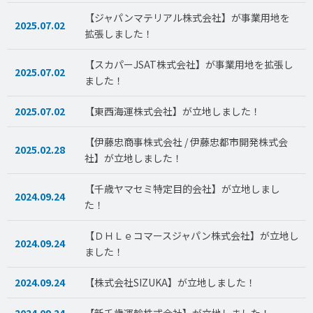
【ジャパンマテリアル株式会社】が事業用地を
2025.07.02
拡張しました！
【スカパーJSAT株式会社】が事業用地を拡張し
2025.07.02
ました！
2025.07.02
【東西海運株式会社】が立地しました！
【伊藤忠商事株式会社 / 伊藤忠都市開発株式会
2025.02.28
社】が立地しました！
【千歳ヤマセミ特定目的会社】が立地しまし
2024.09.24
た！
【ＤＨＬｅコマースジャパン株式会社】が立地し
2024.09.24
ました！
2024.09.24
【株式会社SIZUKA】が立地しました！
2024.09.24
【新千歳運輸株式会社】が立地しました！