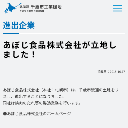
進出企業
あぼじ食品株式会社が立地し
ました！
掲載日：2013.10.17
あぼじ食品株式会社（本社：札幌市）は、千歳市流通の土地をリー
スし、進出することになりました。
同社は焼肉のたれ等の製造業務を行います。
●あぼじ食品株式会社のホームページ