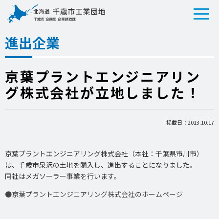
進出企業
京葉プラントエンジニアリン
グ株式会社が立地しました！
掲載日：2013.10.17
京葉プラントエンジニアリング株式会社（本社：千葉県市川市）
は、千歳市泉沢の土地を購入し、進出することになりました。
同社はメガソーラー事業を行います。
●京葉プラントエンジニアリング株式会社のホームページ