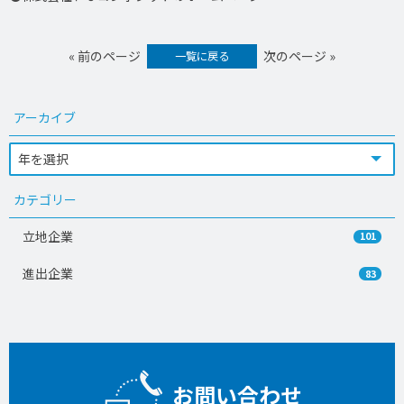
« 前のページ
次のページ »
一覧に戻る
アーカイブ
カテゴリー
立地企業
101
進出企業
83
お問い合わせ