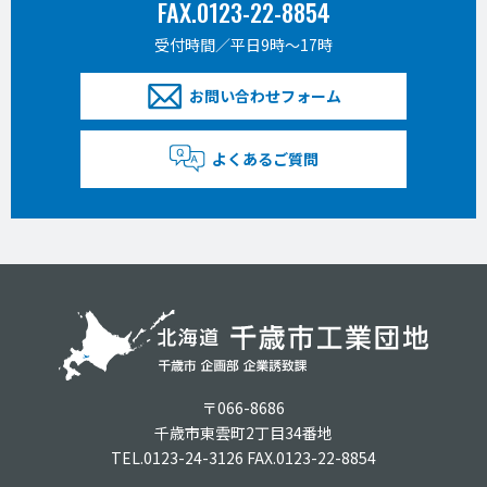
FAX.0123-22-8854
受付時間／平日9時〜17時
お問い合わせフォーム
よくあるご質問
〒066-8686
千歳市東雲町2丁目34番地
TEL.0123-24-3126 FAX.0123-22-8854