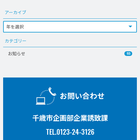
アーカイブ
カテゴリー
お知らせ
93
お問い合わせ
千歳市企画部企業誘致課
TEL.0123-24-3126