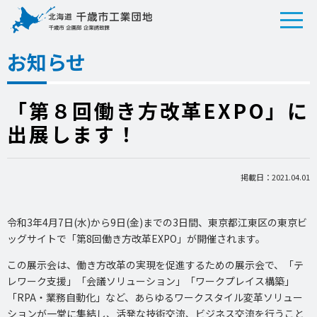
お知らせ
「第８回働き方改革EXPO」に
出展します！
掲載日：2021.04.01
令和3年4月7日(水)から9日(金)までの3日間、東京都江東区の東京ビ
ッグサイトで「第8回働き方改革EXPO」が開催されます。
この展示会は、働き方改革の実現を促進するための展示会で、「テ
レワーク支援」「会議ソリューション」「ワークプレイス構築」
「RPA・業務自動化」など、あらゆるワークスタイル変革ソリュー
ションが一堂に集結し、活発な技術交流、ビジネス交流を行うこと