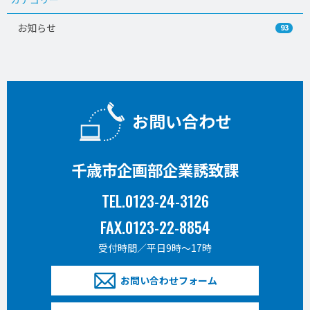
お知らせ
93
お問い合わせ
千歳市企画部企業誘致課
TEL.0123-24-3126
FAX.0123-22-8854
受付時間／平日9時〜17時
お問い合わせフォーム