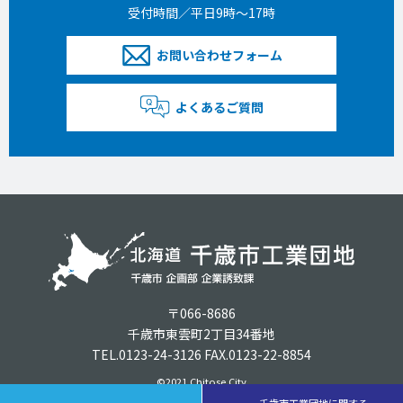
受付時間／平日9時〜17時
お問い合わせフォーム
よくあるご質問
〒066-8686
千歳市東雲町2丁目34番地
TEL.0123-24-3126 FAX.0123-22-8854
©2021 Chitose City