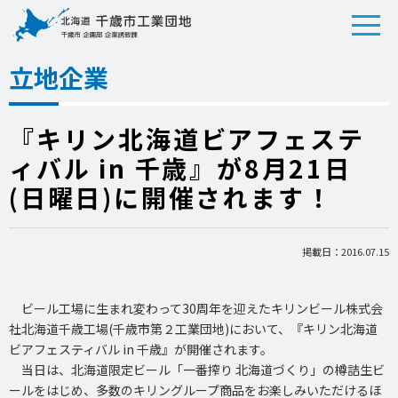
立地企業
『キリン北海道ビアフェステ
ィバル in 千歳』が8月21日
(日曜日)に開催されます！
掲載日：2016.07.15
ビール工場に生まれ変わって30周年を迎えたキリンビール株式会
社北海道千歳工場(千歳市第２工業団地)において、『キリン北海道
ビアフェスティバル in 千歳』が開催されます。
当日は、北海道限定ビール「一番搾り 北海道づくり」の樽詰生ビ
ールをはじめ、多数のキリングループ商品をお楽しみいただけるほ