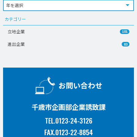
カテゴリー
立地企業
101
進出企業
83
お問い合わせ
千歳市企画部企業誘致課
TEL.0123-24-3126
FAX.0123-22-8854