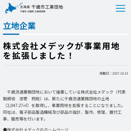
立地企業
株式会社メデックが事業用地
を拡張しました！
掲載日：2017.10.13
千歳流通業務団地において操業している株式会社メデック（代表
取締役 漆嵜 照政）は、新たに千歳流通業務団地の土地
（2,047.27㎡）を取得し、事業用地を拡張することになりました。
同社は、電子部品製造機械及び部品の設計、製作、修理、据付工
事、販売等を行います。
●
株式会社メデックのホームページ