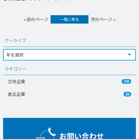
« 前のページ
次のページ »
一覧に戻る
アーカイブ
カテゴリー
立地企業
101
進出企業
83
お問い合わせ