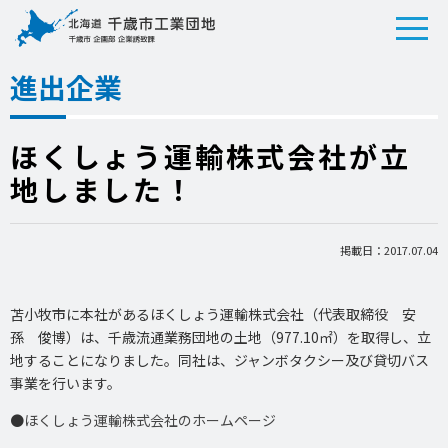
進出企業
ほくしょう運輸株式会社が立
地しました！
掲載日：2017.07.04
苫小牧市に本社があるほくしょう運輸株式会社（代表取締役 安
孫 俊博）は、千歳流通業務団地の土地（977.10㎡）を取得し、立
地することになりました。同社は、ジャンボタクシー及び貸切バス
事業を行います。
●
ほくしょう運輸株式会社のホームページ