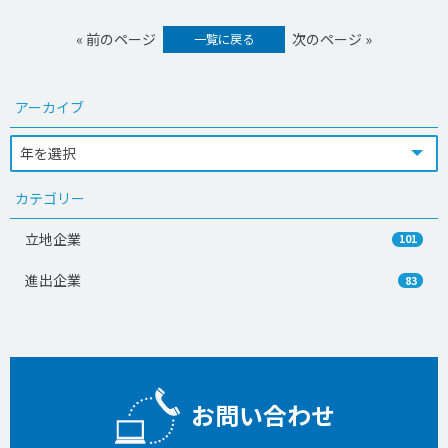
« 前のページ
次のページ »
一覧に戻る
アーカイブ
カテゴリー
立地企業
101
進出企業
83
お問い合わせ