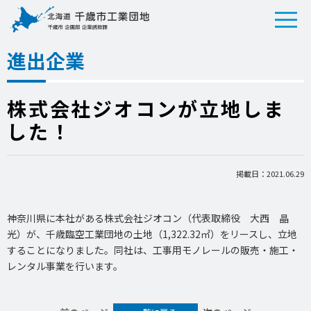
進出企業
株式会社ジオコンが立地しま
した！
掲載日：2021.06.29
神奈川県に本社がある株式会社ジオコン（代表取締役 大西 晶
光）が、千歳臨空工業団地の土地（1,322.32㎡）をリースし、立地
することになりました。同社は、工事用モノレールの販売・施工・
レンタル事業を行います。