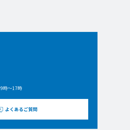
9時〜17時
よくあるご質問