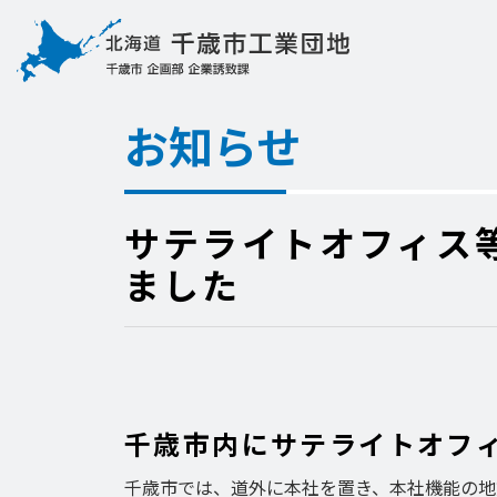
お知らせ
サテライトオフィス
ました
千歳市内にサテライトオフ
千歳市では、道外に本社を置き、本社機能の地