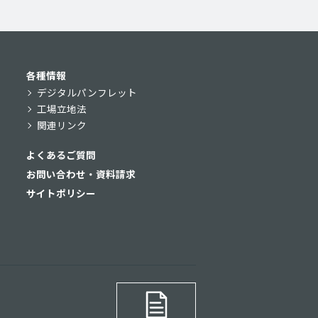
各種情報
デジタルパンフレット
工場立地法
関連リンク
よくあるご質問
お問い合わせ・資料請求
サイトポリシー