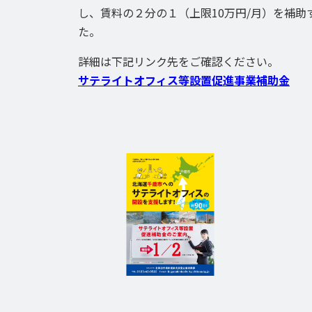
し、賃料の２分の１（上限10万円/月）を補助
た。
詳細は下記リンク先をご確認ください。
サテライトオフィス等設置促進事業補助金