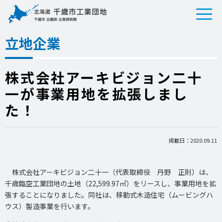
立地企業
株式会社アーキビジョン二十
一が事業用地を拡張しまし
た！
掲載日：2020.09.11
株式会社アーキビジョン二十一（代表取締役 丹野 正則）は、
千歳臨空工業団地の土地（22,599.97㎡）をリースし、事業用地を拡
張することになりました。同社は、移動式木造住宅（ムービングハ
ウス）製造事業を行います。