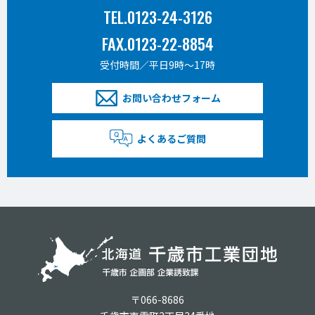
TEL.0123-24-3126
FAX.0123-22-8854
受付時間／平日9時〜17時
お問い合わせフォーム
よくあるご質問
〒066-8686