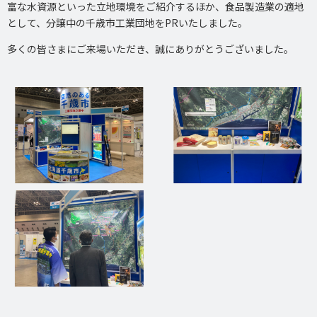
富な水資源といった立地環境をご紹介するほか、食品製造業の適地
として、分譲中の千歳市工業団地をPRいたしました。
多くの皆さまにご来場いただき、誠にありがとうございました。