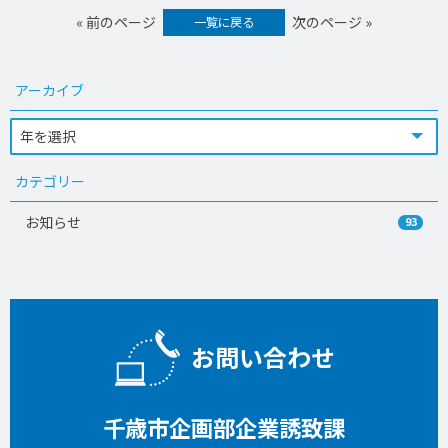
« 前のページ
次のページ »
一覧に戻る
アーカイブ
カテゴリー
お知らせ
93
お問い合わせ
千歳市企画部企業誘致課