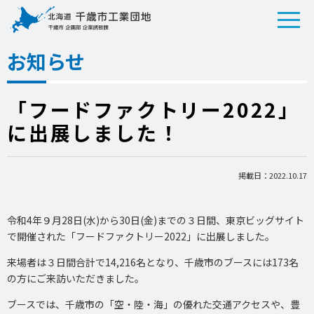
お知らせ
「フードファクトリー2022」
に出展しました！
掲載日：2022.10.17
令和4年９月28日(水)から30日(金)までの３日間、東京ビッグサイト
で開催された「フードファクトリー2022」に出展しました。
来場者は３日間合計で14,216名となり、千歳市のブースには173名
の方にご来訪いただきました。
ブースでは、千歳市の「空・陸・海」の優れた交通アクセスや、豊