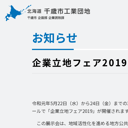
お知らせ
企業立地フェア201
令和元年5月22日（水）から24日（金）まで
ールで「企業立地フェア2019」が開催されま
この展示会は、地域活性化を進める地方公共