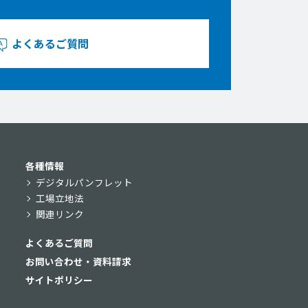
よくあるご質問
各種情報
デジタルパンフレット
工場立地法
関連リンク
よくあるご質問
お問い合わせ・資料請求
サイトポリシー