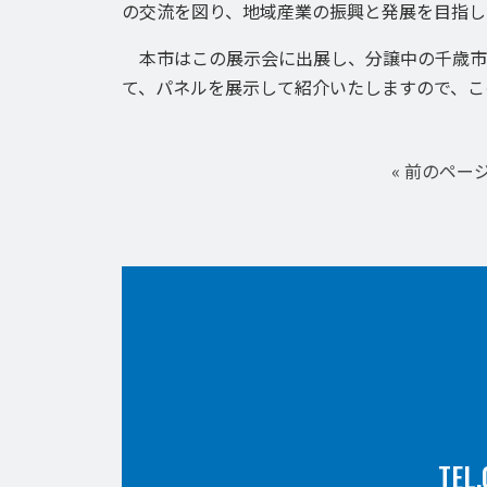
の交流を図り、地域産業の振興と発展を目指し
本市はこの展示会に出展し、分譲中の千歳市
て、パネルを展示して紹介いたしますので、こ
« 前のペー
TEL.