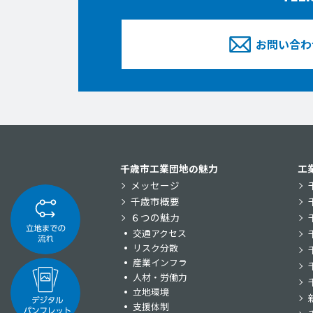
お問い合わ
千歳市工業団地の魅力
工
メッセージ
千歳市概要
６つの魅力
交通アクセス
リスク分散
産業インフラ
人材・労働力
立地環境
支援体制