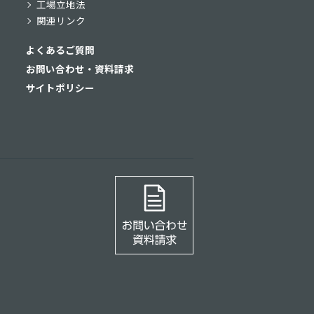
工場立地法
関連リンク
よくあるご質問
お問い合わせ・資料請求
サイトポリシー