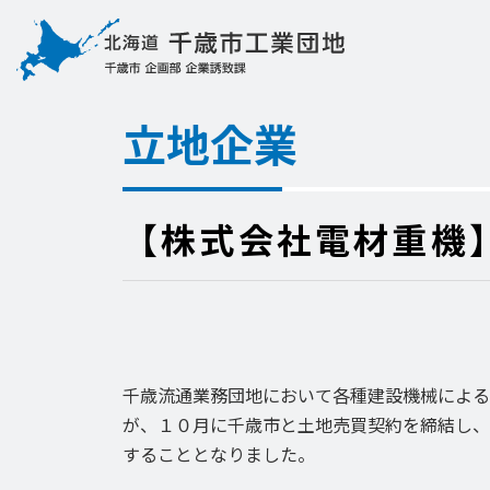
立地企業
【株式会社電材重機
千歳流通業務団地において各種建設機械による
が、１０月に千歳市と土地売買契約を締結し、
することとなりました。