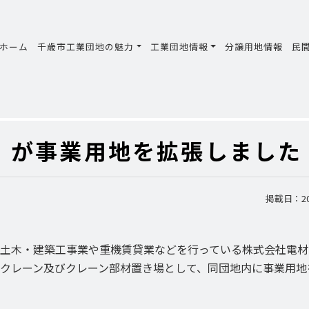
ホーム
千歳市工業団地の魅力
工業団地情報
分譲用地情報
民
】が事業用地を拡張しました
掲載日：202
土木・建築工事業や重機賃貸業などを行っている株式会社電材
クレーン及びクレーン部材置き場として、同団地内に事業用地