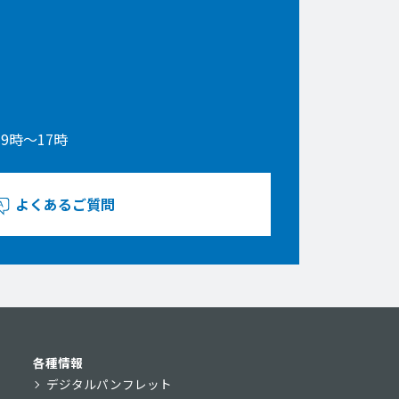
9時〜17時
よくあるご質問
各種情報
デジタルパンフレット