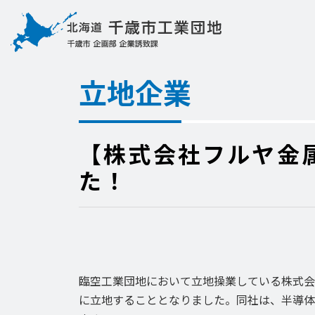
立地企業
【株式会社フルヤ金
た！
臨空工業団地において立地操業している株式会
に立地することとなりました。同社は、半導体