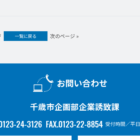
ジ
次のページ »
一覧に戻る
お問い合わせ
千歳市企画部企業誘致課
0123-24-3126
FAX.0123-22-8854
受付時間／平日