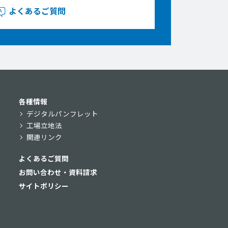
よくあるご質問
各種情報
デジタルパンフレット
工場立地法
関連リンク
よくあるご質問
お問い合わせ・資料請求
サイトポリシー