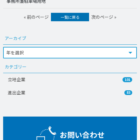
事務所兼駐車場用地
« 前のページ
次のページ »
一覧に戻る
アーカイブ
カテゴリー
立地企業
101
進出企業
83
お問い合わせ