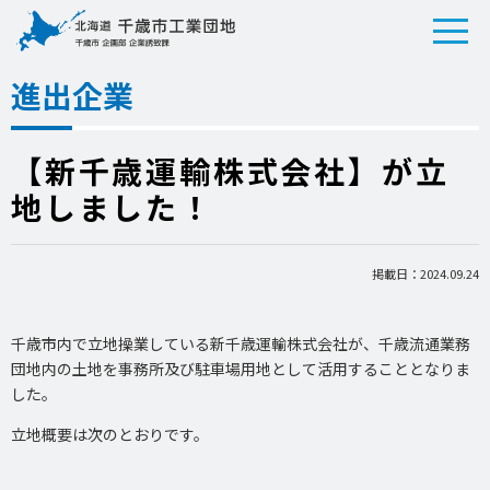
進出企業
【新千歳運輸株式会社】が立
地しました！
掲載日：2024.09.24
千歳市内で立地操業している新千歳運輸株式会社が、千歳流通業務
団地内の土地を事務所及び駐車場用地として活用することとなりま
した。
立地概要は次のとおりです。