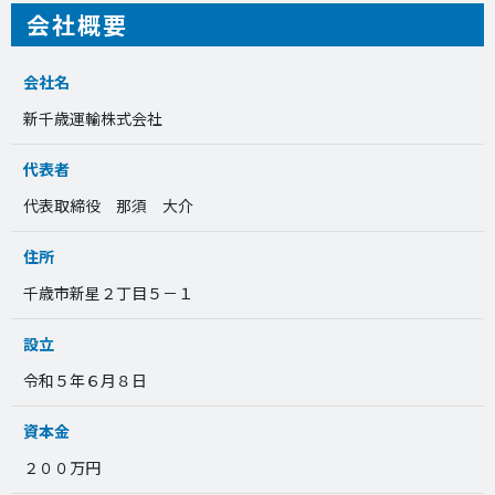
会社概要
会社名
新千歳運輸株式会社
代表者
代表取締役 那須 大介
住所
千歳市新星２丁目５－１
設立
令和５年６月８日
資本金
２００万円