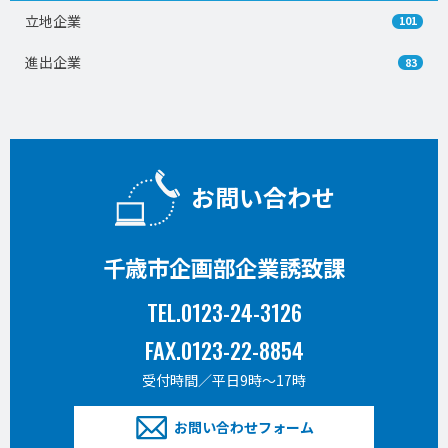
立地企業
101
進出企業
83
お問い合わせ
千歳市企画部企業誘致課
TEL.0123-24-3126
FAX.0123-22-8854
受付時間／平日9時〜17時
お問い合わせフォーム