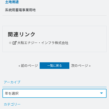
土地用途
系統用蓄電事業用地
関連リンク
大和エナジー・インフラ株式会社
« 前のページ
次のページ »
一覧に戻る
アーカイブ
カテゴリー