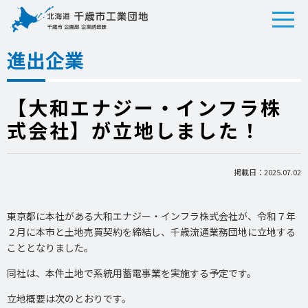
進出企業
【大和エナジー・インフラ株
式会社】が立地しました！
掲載日：2025.07.02
東京都に本社がある大和エナジー・インフラ株式会社が、令和７年
２月に本市と土地売買契約を締結し、千歳流通業務団地に立地する
こととなりました。
同社は、本件土地で系統用蓄電事業を実施する予定です。
立地概要は次のとおりです。