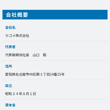
会社概要
会社名
カゴメ株式会社
代表者
代表取締役社長 山口 聡
住所
愛知県名古屋市中区錦３丁目14番15号
設立
昭和２４年８月１日
資本金