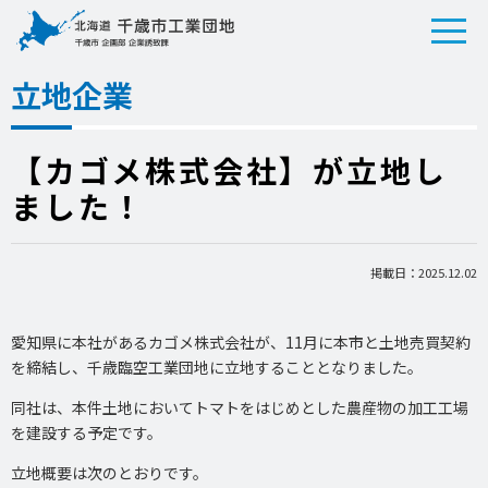
立地企業
【カゴメ株式会社】が立地し
ました！
掲載日：2025.12.02
愛知県に本社があるカゴメ株式会社が、11月に本市と土地売買契約
を締結し、千歳臨空工業団地に立地することとなりました。
同社は、本件土地においてトマトをはじめとした農産物の加工工場
を建設する予定です。
立地概要は次のとおりです。