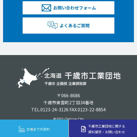
お問い合わせフォーム
よくあるご質問
〒066-8686
千歳市東雲町2丁目34番地
TEL.0123-24-3126 FAX.0123-22-8854
©2021 Chitose City
千歳市工業団地に関する
立地までの流れ
資料請求・お問い合わせ