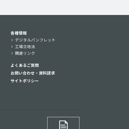
各種情報
デジタルパンフレット
工場立地法
関連リンク
よくあるご質問
お問い合わせ・資料請求
サイトポリシー