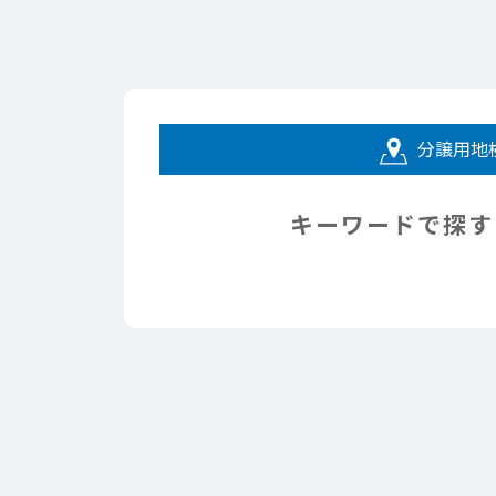
分譲用地
キーワードで探す