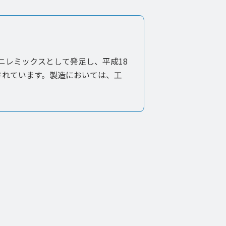
ニレミックスとして発足し、平成18
されています。製造においては、工