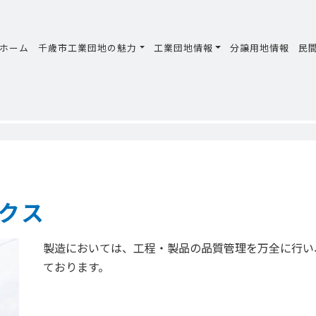
ホーム
千歳市工業団地の魅力
工業団地情報
分譲用地情報
民
クス
製造においては、工程・製品の品質管理を万全に行い
ております。