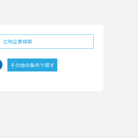
立地企業検索