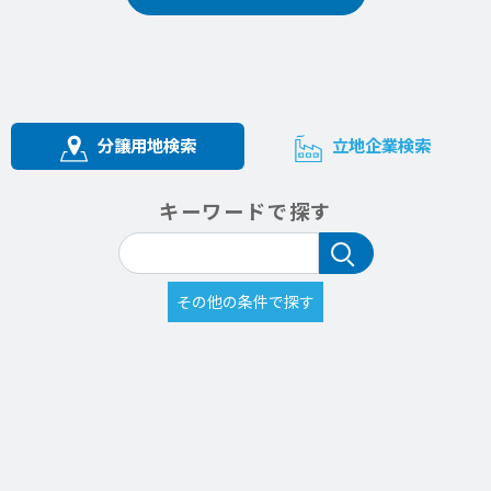
分譲用地検索
立地企業検索
キーワードで探す