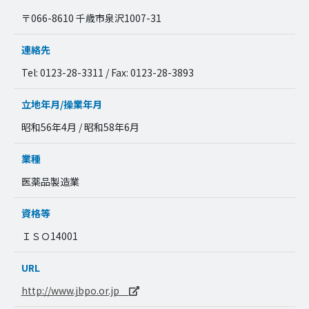
〒066-8610 千歳市泉沢1007-31
連絡先
Tel: 0123-28-3311 / Fax: 0123-28-3893
立地年月/操業年月
昭和56年4月 / 昭和58年6月
業種
医薬品製造業
資格等
ＩＳＯ14001
URL
http://www.jbpo.or.jp