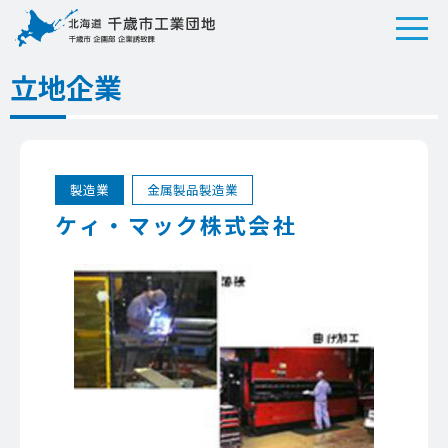
立地企業
製造業
金属製品製造業
ケィ・マック株式会社