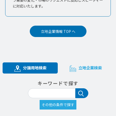
う需要の変化・市場のリクエストに反応しスピーディー
に対応いたします。
立地企業情報 TOP へ
分譲用地検索
立地企業検索
キーワードで探す