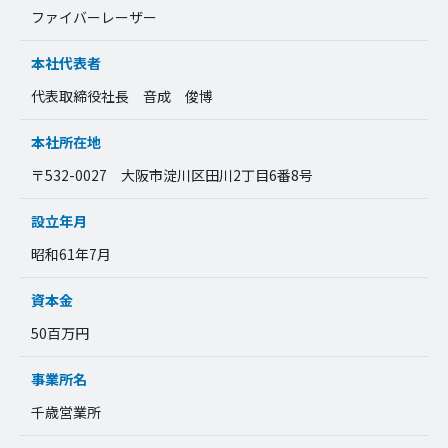
ファイバーレーザー
本社代表者
代表取締役社長 音成 俊博
本社所在地
〒532-0027 大阪市淀川区田川2丁目6番8号
設立年月
昭和61年7月
資本金
50百万円
事業所名
千歳営業所