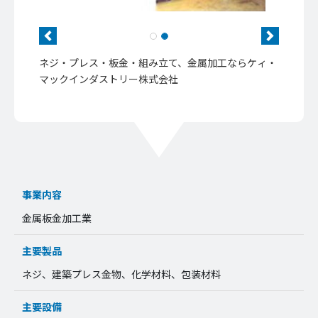
Previous
Next
ネジ・プレス・板金・組み立て、金属加工ならケィ・
マックインダストリー株式会社
事業内容
金属板金加工業
主要製品
ネジ、建築プレス金物、化学材料、包装材料
主要設備