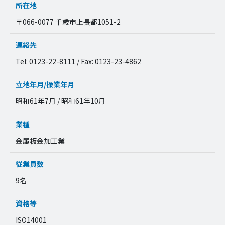
所在地
〒066-0077 千歳市上長都1051-2
連絡先
Tel: 0123-22-8111 / Fax: 0123-23-4862
立地年月/操業年月
昭和61年7月 / 昭和61年10月
業種
金属板金加工業
従業員数
9名
資格等
ISO14001