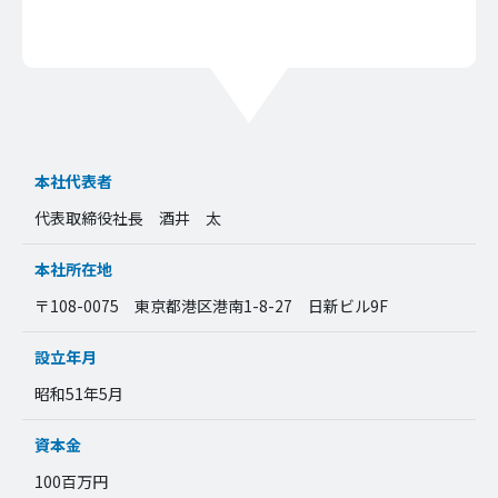
本社代表者
代表取締役社長 酒井 太
本社所在地
〒108-0075 東京都港区港南1-8-27 日新ビル9F
設立年月
昭和51年5月
資本金
100百万円