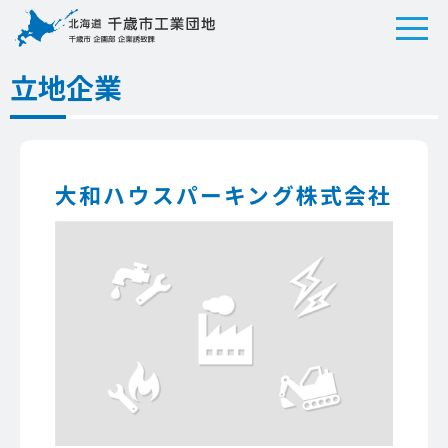
立地企業
大和ハウスパーキング株式会社