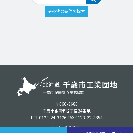
〒066-8686
千歳市東雲町2丁目34番地
TEL.0123-24-3126 FAX.0123-22-8854
©2021 Chitose City