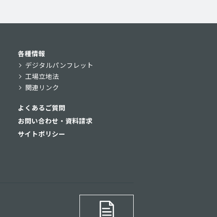
各種情報
デジタルパンフレット
工場立地法
関連リンク
よくあるご質問
お問い合わせ・資料請求
サイトポリシー