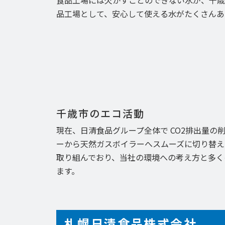
食品工場には欠かすことのできない水が、千歳
品工場として、安心して使える水がたくさんあ
千歳市のエコ活動
現在、日清食品グループ全体で CO2排出量
ーから天然ガスボイラーへスムーズに切り替え
取り組んでおり、当社の環境への考え方と多く
ます。
札幌日清食品株式会社