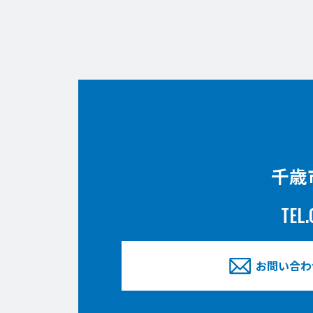
千歳
TEL.
お問い合わ