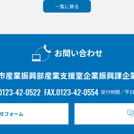
一覧に戻る
お問い合わせ
市産業振興部産業支援室企業振興課企
0123-42-0522
FAX.0123-42-0554
受付時間／平日
せフォーム