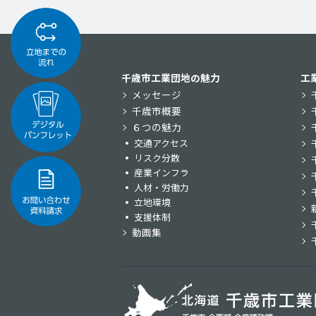
千歳市工業団地の魅力
工
メッセージ
千歳市概要
６つの魅力
交通アクセス
リスク分散
産業インフラ
人材・労働力
立地環境
支援体制
動画集