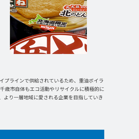
パイプラインで供給されているため、重油ボイラ
、千歳市自体もエコ活動やリサイクルに積極的に
、より一層地域に愛される企業を目指していき