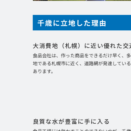
千歳に立地した理由
大消費地（札幌）に近い優れた交
食品会社は、作った商品をできるだけ早く、多
地である札幌市に近く、道路網が発達している
あります。
良質な水が豊富に手に入る