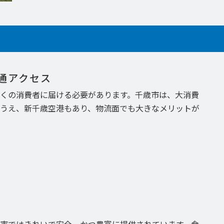
通アクセス
くの消費者に届ける必要があります。千歳市は、大消費
うえ、新千歳空港もあり、物流面でも大きなメリットが