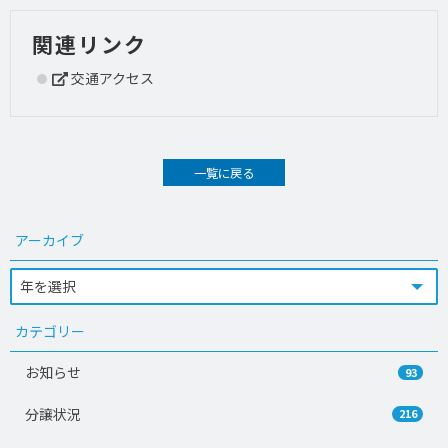
関連リンク
交通アクセス
一覧に戻る
アーカイブ
カテゴリー
お知らせ
93
分譲状況
216