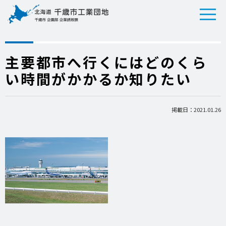
主要都市へ行くにはどのくら
い時間がかかるか知りたい
掲載日：2021.01.26