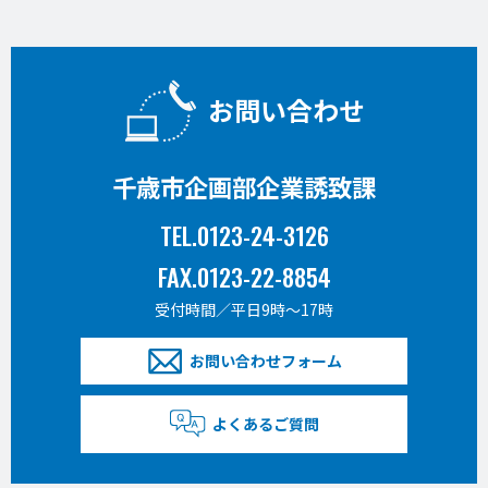
お問い合わせ
千歳市企画部企業誘致課
TEL.0123-24-3126
FAX.0123-22-8854
受付時間／平日9時〜17時
お問い合わせフォーム
よくあるご質問