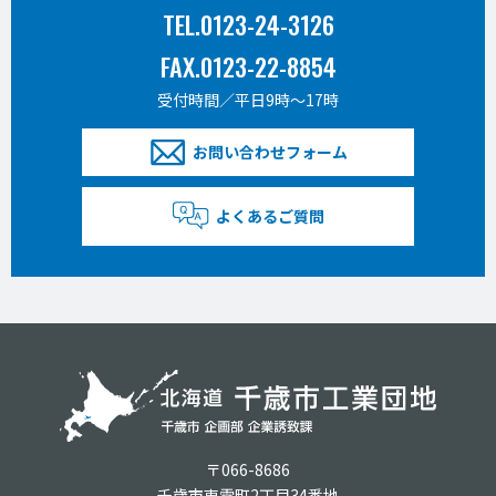
TEL.0123-24-3126
FAX.0123-22-8854
受付時間／平日9時〜17時
お問い合わせフォーム
よくあるご質問
〒066-8686
千歳市東雲町2丁目34番地