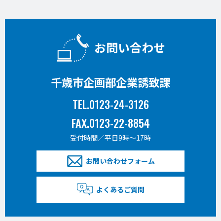
お問い合わせ
千歳市企画部企業誘致課
TEL.0123-24-3126
FAX.0123-22-8854
受付時間／平日9時〜17時
お問い合わせフォーム
よくあるご質問