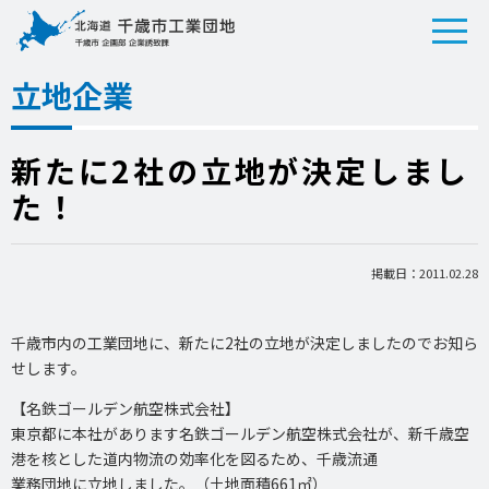
立地企業
新たに2社の立地が決定しまし
た！
掲載日：2011.02.28
千歳市内の工業団地に、新たに2社の立地が決定しましたのでお知ら
せします。
【名鉄ゴールデン航空株式会社】
東京都に本社があります名鉄ゴールデン航空株式会社が、新千歳空
港を核とした道内物流の効率化を図るため、千歳流通
業務団地に立地しました。（土地面積661㎡）