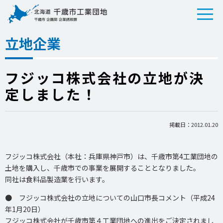
立地企業
フジッコ株式会社の立地が決
定しました！
掲載日：2012.01.20
フジッコ株式会社（本社：兵庫県神戸市）は、千歳市第4工業団地の
土地を購入し、千歳市での事業を展開することとなりました。
同社は食料品製造業を行います。
● フジッコ株式会社の立地についての山口市長コメント（平成24
年1月20日）
フジッコ株式会社が千歳市第４工業団地への進出をご決定されまし