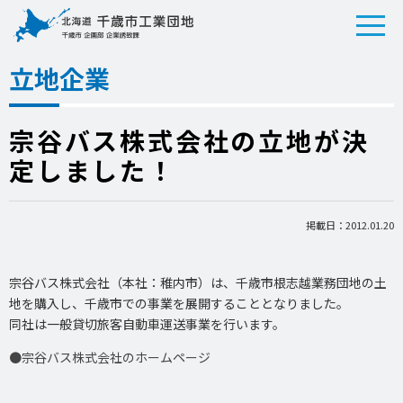
立地企業
宗谷バス株式会社の立地が決
定しました！
掲載日：2012.01.20
宗谷バス株式会社（本社：稚内市）は、千歳市根志越業務団地の土
地を購入し、千歳市での事業を展開することとなりました。
同社は一般貸切旅客自動車運送事業を行います。
●宗谷バス株式会社のホームページ