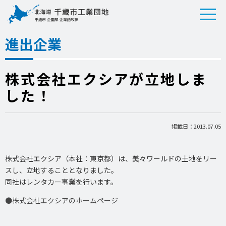
進出企業
株式会社エクシアが立地しま
した！
掲載日：2013.07.05
株式会社エクシア（本社：東京都）は、美々ワールドの土地をリー
スし、立地することとなりました。
同社はレンタカー事業を行います。
●株式会社エクシアのホームページ