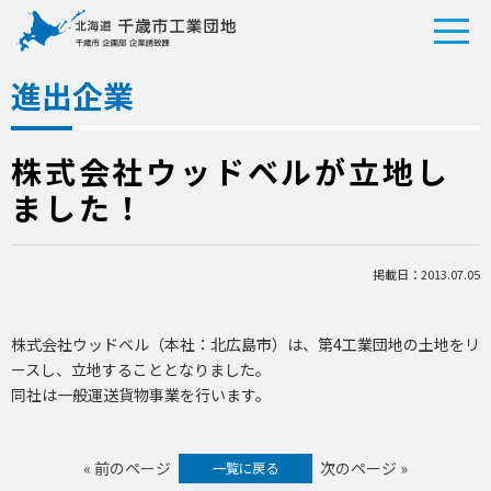
進出企業
株式会社ウッドベルが立地し
ました！
掲載日：2013.07.05
株式会社ウッドベル（本社：北広島市）は、第4工業団地の土地をリ
ースし、立地することとなりました。
同社は一般運送貨物事業を行います。
« 前のページ
次のページ »
一覧に戻る