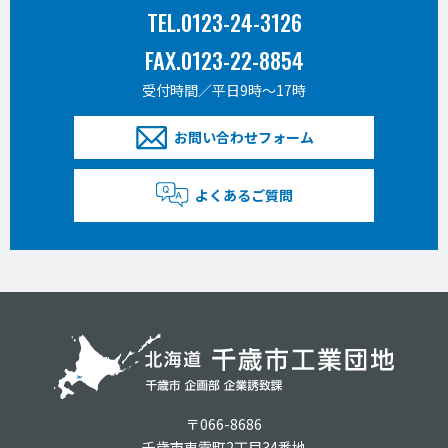
TEL.0123-24-3126
FAX.0123-22-8854
受付時間／平日9時〜17時
お問い合わせフォーム
よくあるご質問
〒066-8686
千歳市東雲町2丁目34番地