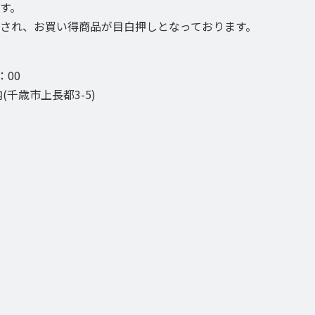
す。
され、お買い得商品が目白押しとなっております。
：00
千歳市上長都3-5)