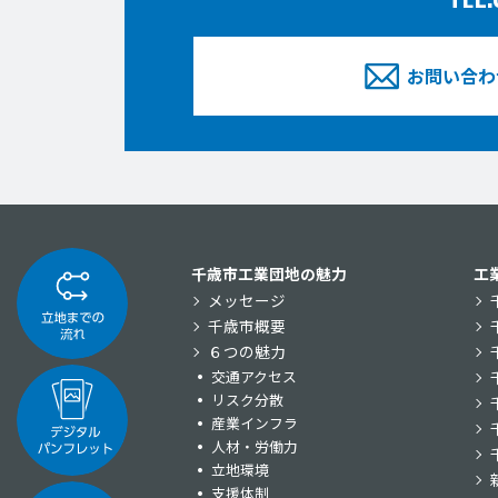
お問い合わ
千歳市工業団地の魅力
工
メッセージ
千歳市概要
６つの魅力
交通アクセス
リスク分散
産業インフラ
人材・労働力
立地環境
支援体制