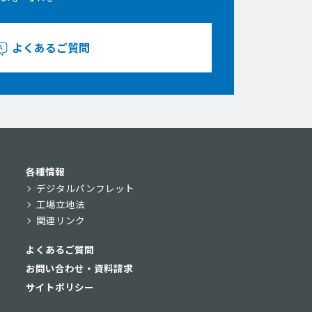
よくあるご質問
各種情報
デジタルパンフレット
工場立地法
関連リンク
よくあるご質問
お問い合わせ・資料請求
サイトポリシー