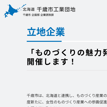
立地企業
「ものづくりの魅力
開催します！
千歳市は、北海道と連携し、ものづくり産業の
度新たに、女性のものづくり産業への参画促進