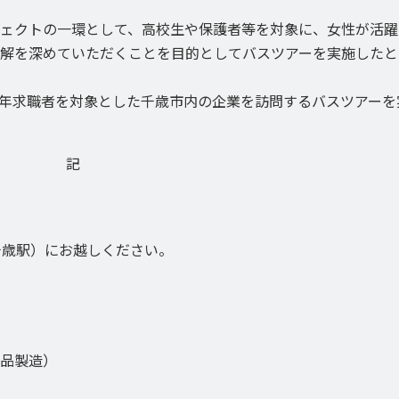
ェクトの一環として、高校生や保護者等を対象に、女性が活躍
解を深めていただくことを目的としてバスツアーを実施したと
年求職者を対象とした千歳市内の企業を訪問するバスツアーを
記
R千歳駅）にお越しください。
製品製造）