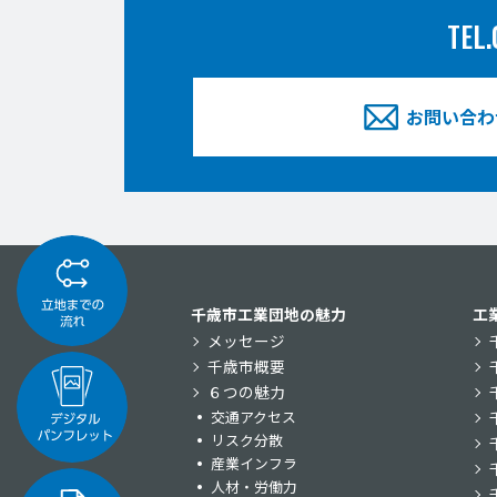
TEL.
お問い合わ
千歳市工業団地の魅力
工
メッセージ
千歳市概要
６つの魅力
交通アクセス
リスク分散
産業インフラ
人材・労働力