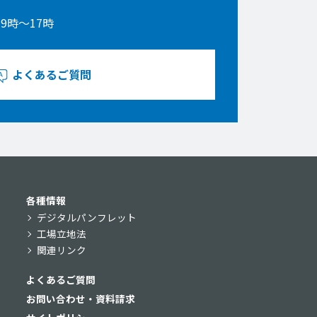
9時〜17時
よくあるご質問
各種情報
デジタルパンフレット
工場立地法
関連リンク
よくあるご質問
お問い合わせ・資料請求