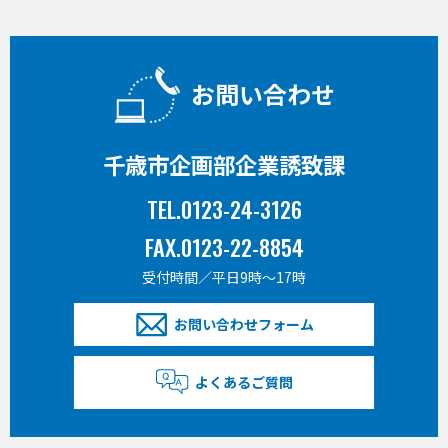
お問い合わせ
千歳市企画部企業誘致課
TEL.0123-24-3126
FAX.0123-22-8854
受付時間／平日9時〜17時
お問い合わせフォーム
よくあるご質問