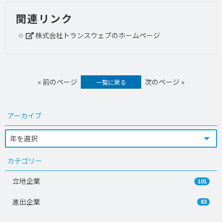
関連リンク
株式会社トランスウェブのホームページ
« 前のページ
次のページ »
一覧に戻る
アーカイブ
カテゴリー
立地企業
101
進出企業
83