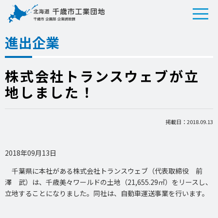
進出企業
株式会社トランスウェブが立
地しました！
掲載日：2018.09.13
2018年09月13日
千葉県に本社がある株式会社トランスウェブ（代表取締役 前
澤 武）は、千歳美々ワールドの土地（21,655.29㎡）をリースし、
立地することになりました。同社は、自動車運送事業を行います。