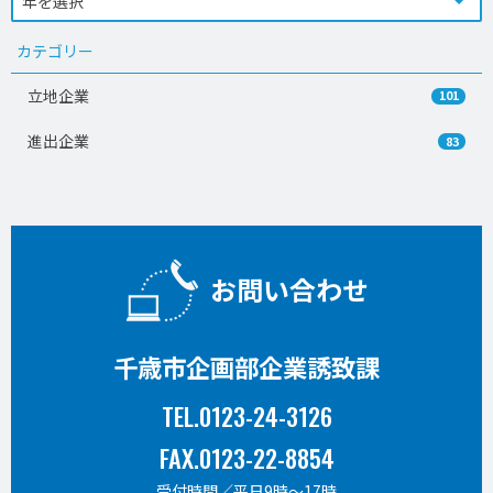
カテゴリー
立地企業
101
進出企業
83
お問い合わせ
千歳市企画部企業誘致課
TEL.0123-24-3126
FAX.0123-22-8854
受付時間／平日9時〜17時