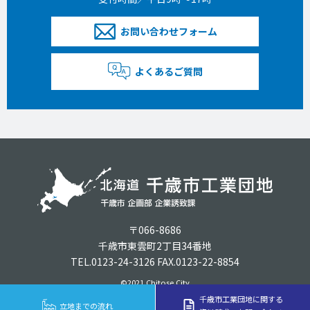
お問い合わせフォーム
よくあるご質問
〒066-8686
千歳市東雲町2丁目34番地
TEL.0123-24-3126 FAX.0123-22-8854
©2021 Chitose City
千歳市工業団地に関する
立地までの流れ