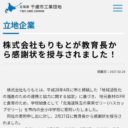
立地企業
株式会社もりもとが教育長か
ら感謝状を授与されました！
掲載日：2017.02.28
株式会社もりもとは、平成28年4月に市と締結した「地域活性化
の推進のための連携と協力に関する協定」に基づき、 地元食材のPR
と食育のため、学校給食として「北海道珠玉の果実ゼリー(ハスカッ
プゼリー)」を市内の全小中学校に寄附いたしました。
同社の寄附申し出に対し、2月27日に教育長から感謝状を授与さ
れました。