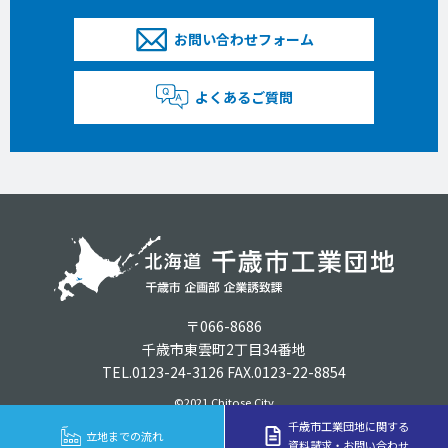
お問い合わせフォーム
よくあるご質問
〒066-8686
千歳市東雲町2丁目34番地
TEL.0123-24-3126 FAX.0123-22-8854
©2021 Chitose City
千歳市工業団地に関する
立地までの流れ
資料請求・お問い合わせ