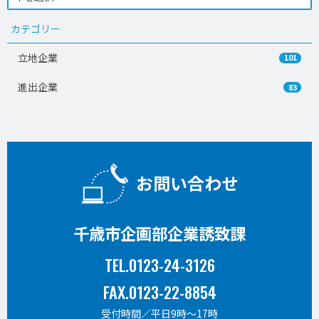
カテゴリー
立地企業
101
進出企業
83
お問い合わせ
千歳市企画部企業誘致課
TEL.0123-24-3126
FAX.0123-22-8854
受付時間／平日9時〜17時