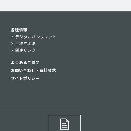
各種情報
デジタルパンフレット
工場立地法
関連リンク
よくあるご質問
お問い合わせ・資料請求
サイトポリシー