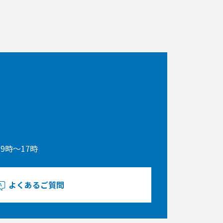
9時〜17時
よくあるご質問