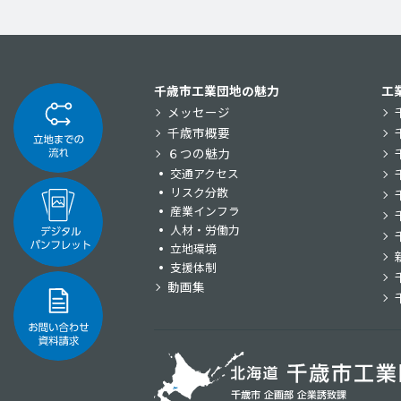
千歳市工業団地の魅力
工
メッセージ
千歳市概要
６つの魅力
交通アクセス
リスク分散
産業インフラ
人材・労働力
立地環境
支援体制
動画集