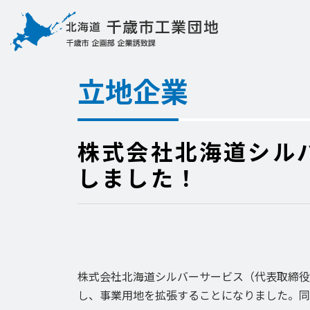
立地企業
株式会社北海道シル
しました！
株式会社北海道シルバーサービス（代表取締役 
し、事業用地を拡張することになりました。同