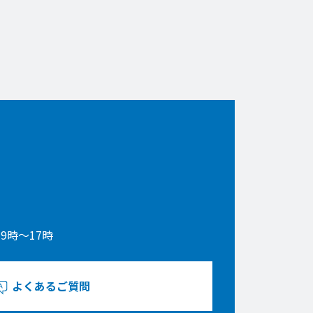
9時〜17時
よくあるご質問