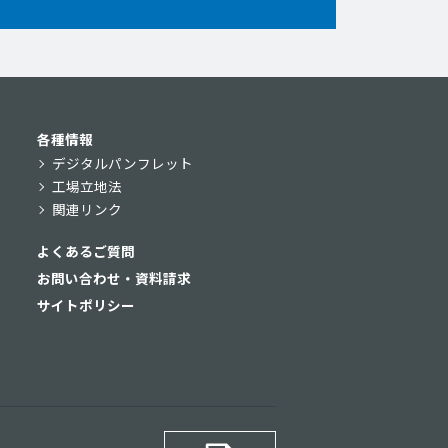
各種情報
デジタルパンフレット
工場立地法
関連リンク
よくあるご質問
お問い合わせ・資料請求
サイトポリシー