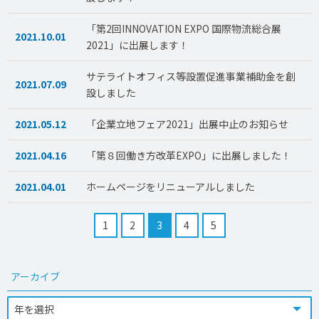
「第2回INNOVATION EXPO 国際物流総合展
2021.10.01
2021」に出展します！
サテライトオフィス等設置促進事業補助金を創
2021.07.09
設しました
2021.05.12
「企業立地フェア2021」出展中止のお知らせ
2021.04.16
「第８回働き方改革EXPO」に出展しました！
2021.04.01
ホームページをリニューアルしました
1
2
3
4
5
アーカイブ