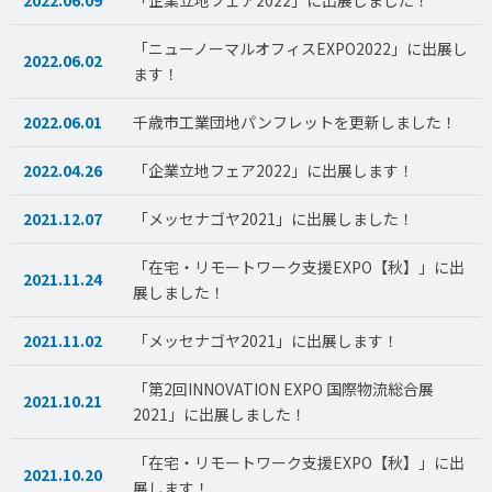
「ニューノーマルオフィスEXPO2022」に出展し
2022.06.02
ます！
2022.06.01
千歳市工業団地パンフレットを更新しました！
2022.04.26
「企業立地フェア2022」に出展します！
2021.12.07
「メッセナゴヤ2021」に出展しました！
「在宅・リモートワーク支援EXPO【秋】」に出
2021.11.24
展しました！
2021.11.02
「メッセナゴヤ2021」に出展します！
「第2回INNOVATION EXPO 国際物流総合展
2021.10.21
2021」に出展しました！
「在宅・リモートワーク支援EXPO【秋】」に出
2021.10.20
展します！