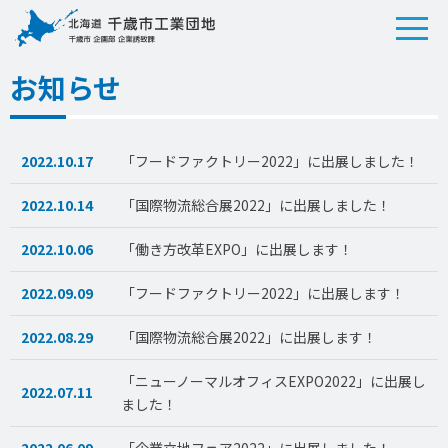
お知らせ
2022.10.17
「フードファクトリー2022」に出展しました！
2022.10.14
「国際物流総合展2022」に出展しました！
2022.10.06
「働き方改革EXPO」に出展します！
2022.09.09
「フードファクトリー2022」に出展します！
2022.08.29
「国際物流総合展2022」に出展します！
「ニューノーマルオフィスEXPO2022」に出展し
2022.07.11
ました！
2022.06.09
「企業立地フェア2022」に出展しました！