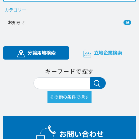
カテゴリー
お知らせ
93
分譲用地検索
立地企業検索
キーワードで探す
お問い合わせ