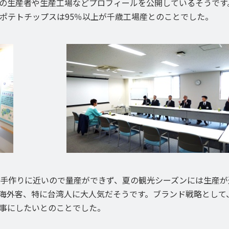
の生産者や生産工場などプロフィールを公開しているそうです
ポテトチップスは95％以上が千歳工場産とのことでした。
手作りに近いので量産ができず、夏の観光シーズンには生産が
海外客、特に台湾人に大人気だそうです。ブランド戦略として
事にしたいとのことでした。