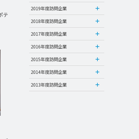
2019年度訪問企業
ポテ
2018年度訪問企業
2017年度訪問企業
2016年度訪問企業
2015年度訪問企業
2014年度訪問企業
2013年度訪問企業