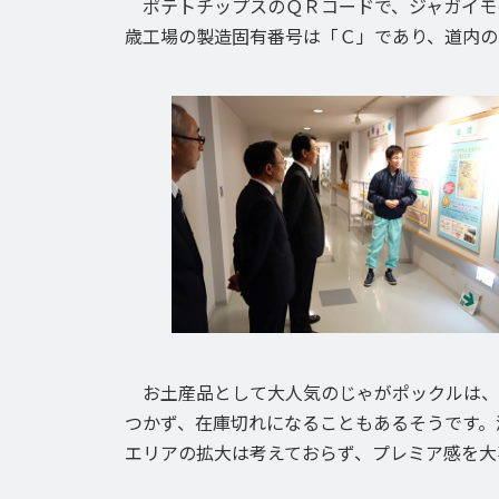
ポテトチップスのＱＲコードで、ジャガイモ
歳工場の製造固有番号は「Ｃ」であり、道内の
お土産品として大人気のじゃがポックルは、
つかず、在庫切れになることもあるそうです。
エリアの拡大は考えておらず、プレミア感を大