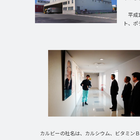
平成1
ト、ポ
カルビーの社名は、カルシウム、ビタミンＢ