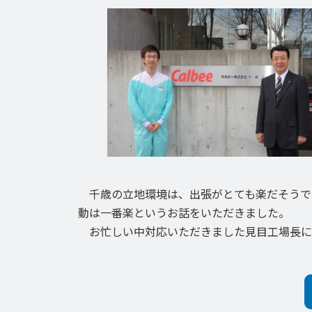
千歳の立地環境は、出張がとても楽だそうで
動は一番楽というお話をいただきました。
お忙しい中対応いただきました見目工場長に