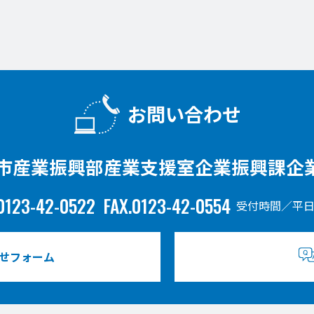
お問い合わせ
市産業振興部産業支援室企業振興課企
0123-42-0522
FAX.0123-42-0554
受付時間／平日
せフォーム