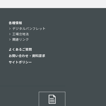
各種情報
デジタルパンフレット
工場立地法
関連リンク
よくあるご質問
お問い合わせ・資料請求
サイトポリシー