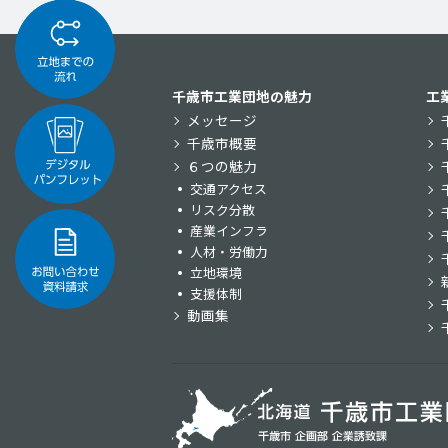
千歳市工業団地の魅力
工
メッセージ
千歳市概要
６つの魅力
交通アクセス
リスク分散
産業インフラ
人材・労働力
立地環境
支援体制
動画集