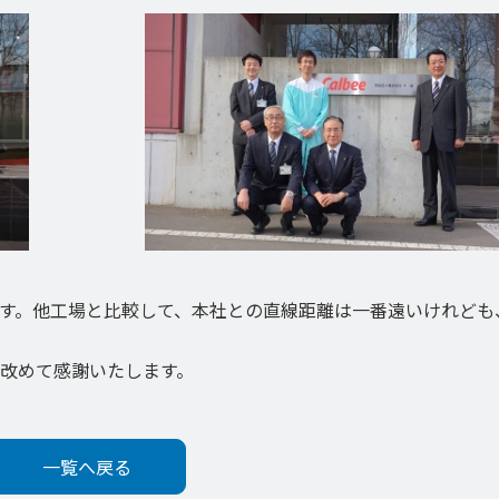
す。他工場と比較して、本社との直線距離は一番遠いけれども
改めて感謝いたします。
一覧へ戻る