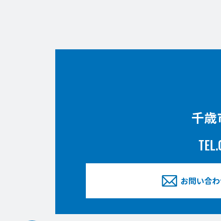
千歳
TEL.
お問い合わ