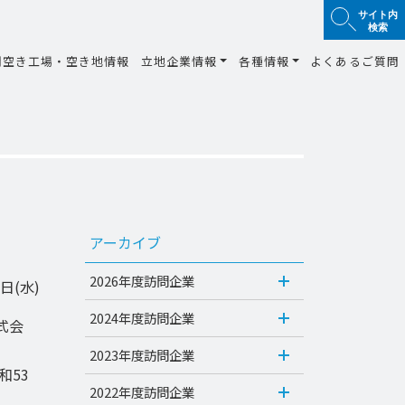
サイト内
検索
間空き工場・空き地情報
立地企業情報
各種情報
よくあるご質問
アーカイブ
2026年度訪問企業
日(水)
2024年度訪問企業
式会
2023年度訪問企業
和53
2022年度訪問企業