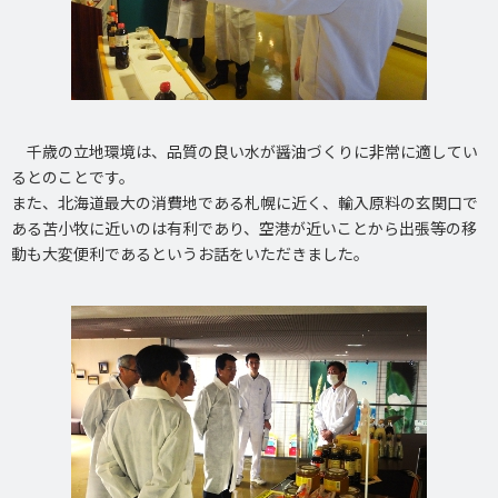
千歳の立地環境は、品質の良い水が醤油づくりに非常に適してい
るとのことです。
また、北海道最大の消費地である札幌に近く、輸入原料の玄関口で
ある苫小牧に近いのは有利であり、空港が近いことから出張等の移
動も大変便利であるというお話をいただきました。