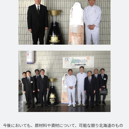
今後においても、原材料や資材について、可能な限り北海道のもの