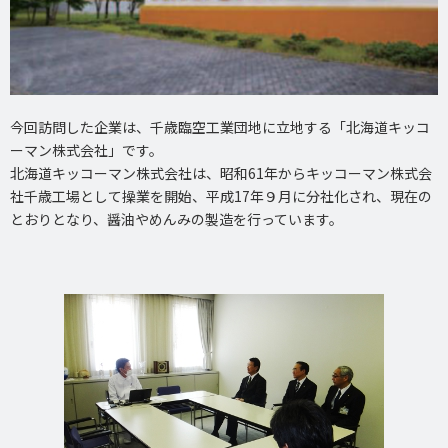
今回訪問した企業は、千歳臨空工業団地に立地する「北海道キッコ
ーマン株式会社」です。
北海道キッコーマン株式会社は、昭和61年からキッコーマン株式会
社千歳工場として操業を開始、平成17年９月に分社化され、現在の
とおりとなり、醤油やめんみの製造を行っています。