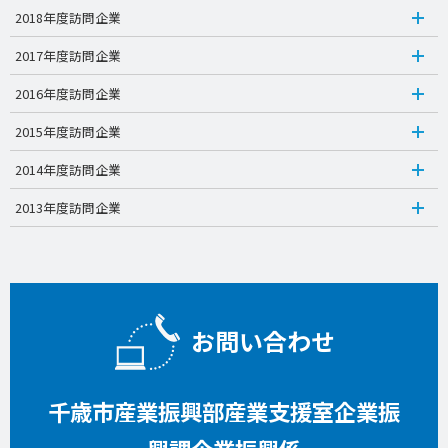
2018年度訪問企業
2017年度訪問企業
2016年度訪問企業
2015年度訪問企業
2014年度訪問企業
2013年度訪問企業
お問い合わせ
千歳市産業振興部産業支援室企業振