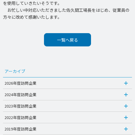
を使用していきたいそうです。
お忙しい中対応いただきました佐久間工場長をはじめ、従業員の
方々に改めて感謝いたします。
一覧へ戻る
アーカイブ
2026年度訪問企業
2024年度訪問企業
2023年度訪問企業
2022年度訪問企業
2019年度訪問企業