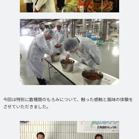
今回は特別に数種類のもろみについて、触った感触と風味の体験を
させていただきました。