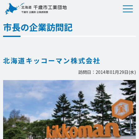
市長の企業訪問記
北海道キッコーマン株式会社
訪問日：2014年01月29日(水)