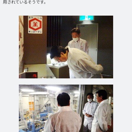
用されているそうです。